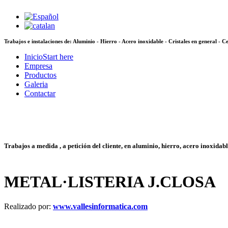
Trabajos e instalaciones de: Aluminio - Hierro - Acero inoxidable -
Cristales en general - 
Inicio
Start here
Empresa
Productos
Galeria
Contactar
Trabajos a medida , a petición del cliente, en aluminio, hierro, acero inoxidable
METAL·LISTERIA J.CLOSA
Realizado por:
www.vallesinformatica.com