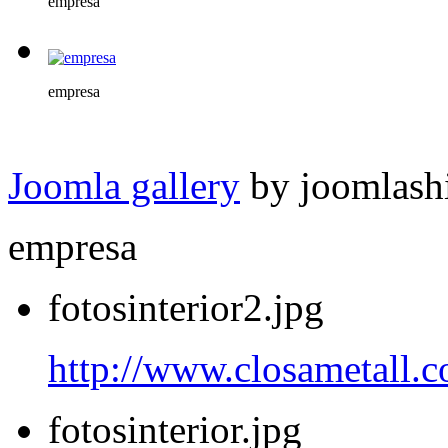
empresa
empresa
Joomla gallery
by joomlash
empresa
fotosinterior2.jpg
http://www.closametall.c
fotosinterior.jpg