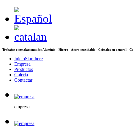
Trabajos e instalaciones de: Aluminio - Hierro - Acero inoxidable -
Cristales en general - 
Inicio
Start here
Empresa
Productos
Galeria
Contactar
empresa