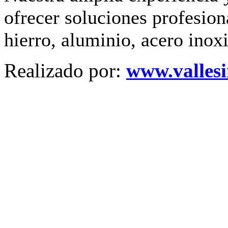
ofrecer soluciones profesion
hierro, aluminio, acero inoxi
Realizado por:
www.valles