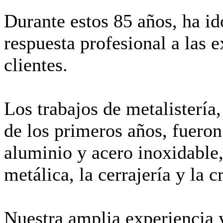
Durante estos 85 años, ha i
respuesta profesional a las 
clientes.
Los trabajos de metalistería
de los primeros años, fueron
aluminio y acero inoxidable
metálica, la cerrajería y la cr
Nuestra amplia experiencia y